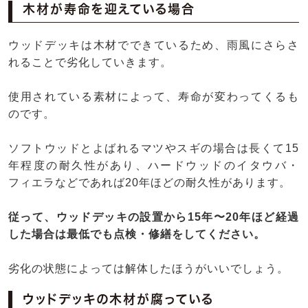
木材が寿命を迎えている場合
ウッドデッキは木材でできているため、雨風にさらさ
れることで劣化していきます。
使用されている素材によって、寿命が変わってくるも
のです。
ソフトウッドとよばれるマツやスギの場合は長くて15
年程度の耐久性があり、ハードウッドのイタウバ・
フィエラなどであれば20年ほどの耐久性があります。
従って、ウッドデッキの設置から15年〜20年ほど経過
した場合は最低でも点検・修繕をしてください。
劣化の状態によっては解体したほうがいいでしょう。
ウッドデッキの木材が腐っている