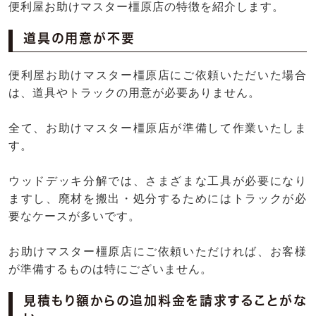
便利屋お助けマスター橿原店の特徴を紹介します。
道具の用意が不要
便利屋お助けマスター橿原店にご依頼いただいた場合
は、道具やトラックの用意が必要ありません。
全て、お助けマスター橿原店が準備して作業いたしま
す。
ウッドデッキ分解では、さまざまな工具が必要になり
ますし、廃材を搬出・処分するためにはトラックが必
要なケースが多いです。
お助けマスター橿原店にご依頼いただければ、お客様
が準備するものは特にございません。
見積もり額からの追加料金を請求することがな