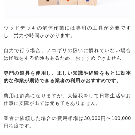
ウッドデッキの解体作業には専用の工具が必要です
し、労力や時間がかかります。
自力で行う場合、ノコギリの扱いに慣れていない場合
は怪我をする危険もあるため、おすすめできません。
専門の道具を使用し、正しい知識や経験をもとに効率
的な作業が期待できる業者の利用がおすすめです。
費用は割高になりますが、大怪我をして日常生活やお
仕事に支障が出ては元も子もありません。
業者に依頼した場合の費用相場は30,000円〜100,000
円程度です。