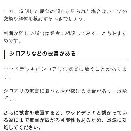
一方、説明した腐食の傾向が見られた場合はパーツの
交換や解体を検討するべきでしょう。
判断が難しい場合は業者に相談してみることもおすす
めです。
シロアリなどの被害がある
ウッドデッキはシロアリの被害に遭うことがありま
す。
シロアリの被害に遭うと床が抜ける場合があり、危険
です。
さらに被害を放置すると、ウッドデッキと繋がってい
る家にまで被害が広がる可能性もあるため、迅速に対
処してください。