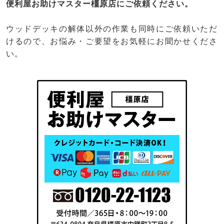
便利屋お助けマスター橿原店にご依頼ください。
ウッドデッキの解体以外の作業も同時にご依頼いただ
けるので、お悩み・ご要望をお気軽にお聞かせくださ
い。