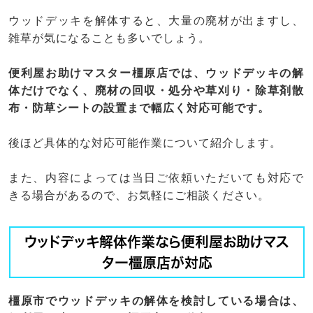
ウッドデッキを解体すると、大量の廃材が出ますし、
雑草が気になることも多いでしょう。
便利屋お助けマスター橿原店では、ウッドデッキの解
体だけでなく、廃材の回収・処分や草刈り・除草剤散
布・防草シートの設置まで幅広く対応可能です。
後ほど具体的な対応可能作業について紹介します。
また、内容によっては当日ご依頼いただいても対応で
きる場合があるので、お気軽にご相談ください。
ウッドデッキ解体作業なら便利屋お助けマス
ター橿原店が対応
橿原市でウッドデッキの解体を検討している場合は、