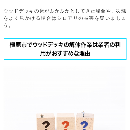
ウッドデッキの床がふかふかとしてきた場合や、羽蟻
をよく見かける場合はシロアリの被害を疑いましょ
う。
橿原市でウッドデッキの解体作業は業者の利
用がおすすめな理由