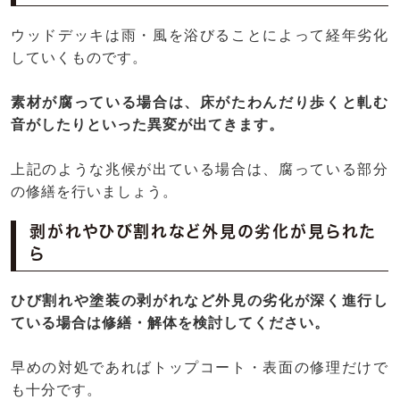
ウッドデッキは雨・風を浴びることによって経年劣化
していくものです。
素材が腐っている場合は、床がたわんだり歩くと軋む
音がしたりといった異変が出てきます。
上記のような兆候が出ている場合は、腐っている部分
の修繕を行いましょう。
剥がれやひび割れなど外見の劣化が見られた
ら
ひび割れや塗装の剥がれなど外見の劣化が深く進行し
ている場合は修繕・解体を検討してください。
早めの対処であればトップコート・表面の修理だけで
も十分です。