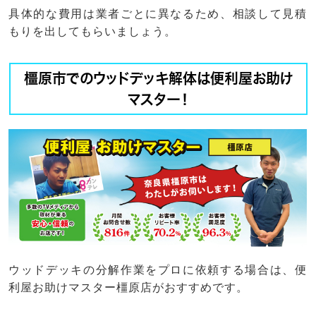
具体的な費用は業者ごとに異なるため、相談して見積
もりを出してもらいましょう。
橿原市でのウッドデッキ解体は便利屋お助け
マスター！
ウッドデッキの分解作業をプロに依頼する場合は、便
利屋お助けマスター橿原店がおすすめです。