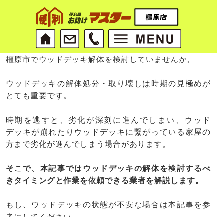
橿原市でウッドデッキ解体を検討していませんか。
ウッドデッキの解体処分・取り壊しは時期の見極めが
とても重要です。
時期を逃すと、劣化が深刻に進んでしまい、ウッド
デッキが崩れたりウッドデッキに繋がっている家屋の
方まで劣化が進んでしまう場合があります。
そこで、本記事ではウッドデッキの解体を検討するべ
きタイミングと作業を依頼できる業者を解説します。
もし、ウッドデッキの状態が不安な場合は本記事を参
考にしてください。