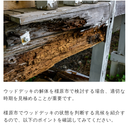
ウッドデッキの解体を橿原市で検討する場合、適切な
時期を見極めることが重要です。
橿原市でウッドデッキの状態を判断する兆候を紹介す
るので、以下のポイントを確認してみてください。