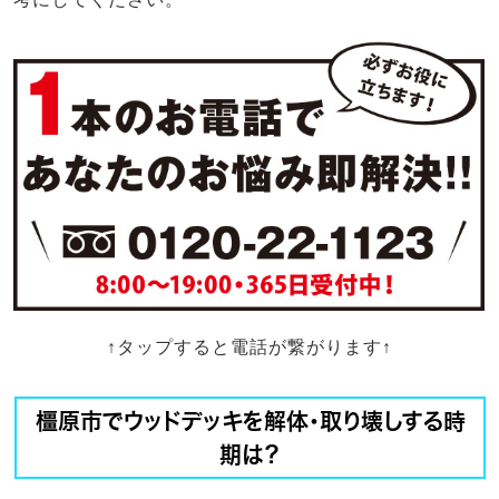
↑タップすると電話が繋がります↑
橿原市でウッドデッキを解体・取り壊しする時
期は？