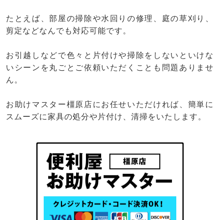
たとえば、部屋の掃除や水回りの修理、庭の草刈り、
剪定などなんでも対応可能です。
お引越しなどで色々と片付けや掃除をしないといけな
いシーンを丸ごとご依頼いただくことも問題ありませ
ん。
お助けマスター橿原店にお任せいただければ、簡単に
スムーズに家具の処分や片付け、清掃をいたします。