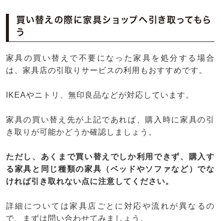
買い替えの際に家具ショップへ引き取ってもら
う
家具の買い替えで不要になった家具を処分する場合
は、家具店の引取りサービスの利用もおすすめです。
IKEAやニトリ、無印良品などが対応しています。
家具の買い替え先が上記であれば、購入時に家具の引
き取りが可能かどうか確認しましょう。
ただし、あくまで買い替えでしか利用できず、購入す
る家具と同じ種類の家具（ベッドやソファなど）でな
ければ引き取れない点に注意してください。
詳細については家具店ごとに対応や流れが異なるの
で、まずは問い合わせてみましょう。