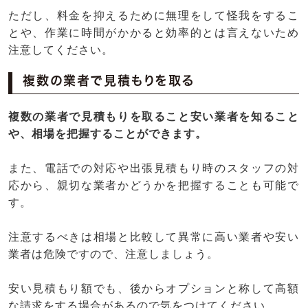
ただし、料金を抑えるために無理をして怪我をするこ
とや、作業に時間がかかると効率的とは言えないため
注意してください。
複数の業者で見積もりを取る
複数の業者で見積もりを取ること安い業者を知ること
や、相場を把握することができます。
また、電話での対応や出張見積もり時のスタッフの対
応から、親切な業者かどうかを把握することも可能で
す。
注意するべきは相場と比較して異常に高い業者や安い
業者は危険ですので、注意しましょう。
安い見積もり額でも、後からオプションと称して高額
な請求をする場合があるので気をつけてください。