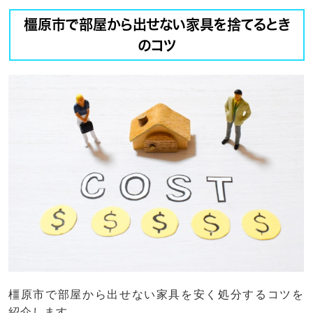
橿原市で部屋から出せない家具を捨てるとき
のコツ
橿原市で部屋から出せない家具を安く処分するコツを
紹介します。