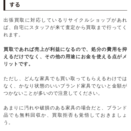
する
出張買取に対応しているリサイクルショップがあれ
ば、自宅にスタッフが来て査定から買取まで行ってく
れます。
買取であれば売上が利益になるので、処分の費用を抑
えるだけでなく、その他の用途にお金を使える点がメ
リットです。
ただし、どんな家具でも買い取ってもらえるわけでは
なく、かなり状態のいいブランド家具でないと金額が
つかないことが多いので注意してください。
あまりに汚れや破損のある家具の場合だと、ブランド
品でも無料回収か、買取拒否も覚悟しておきましょ
う。