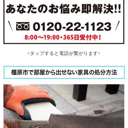
↑タップすると電話が繋がります↑
橿原市で部屋から出せない家具の処分方法