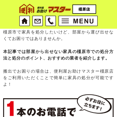
橿原市で家具を処分したいけど、部屋から運び出せな
くてお困りではありませんか。
本記事では部屋から出せない家具の橿原市での処分方
法と処分のポイント、おすすめの業者を紹介します。
搬出でお困りの場合は、便利屋お助けマスター橿原店
をご利用いただくことで簡単に家具の処分が可能です
よ！