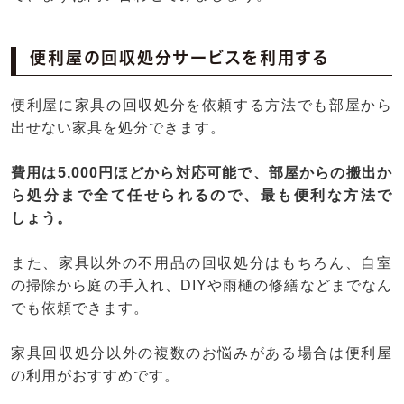
便利屋の回収処分サービスを利用する
便利屋に家具の回収処分を依頼する方法でも部屋から
出せない家具を処分できます。
費用は5,000円ほどから対応可能で、部屋からの搬出か
ら処分まで全て任せられるので、最も便利な方法で
しょう。
また、家具以外の不用品の回収処分はもちろん、自室
の掃除から庭の手入れ、DIYや雨樋の修繕などまでなん
でも依頼できます。
家具回収処分以外の複数のお悩みがある場合は便利屋
の利用がおすすめです。