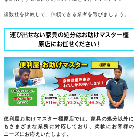
複数社を比較して、信頼できる業者を選びましょう。
運び出せない家具の処分はお助けマスター橿
原店にお任せください！
便利屋お助けマスター橿原店では、家具の処分以外に
もさまざまな業務に対応しており、柔軟にお客様の
ニーズにお応えいたします。