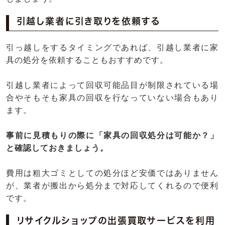
引越し業者に引き取りを依頼する
引っ越しをするタイミングであれば、引越し業者に家
具の処分を依頼することもおすすめです。
引越し業者によって回収可能品目が制限されている場
合やそもそも家具の回収を行なっていない場合もあり
ます。
事前に見積もりの際に「家具の回収処分は可能か？」
と確認しておきましょう。
費用は粗大ゴミとしての処分ほど安価ではありません
が、業者が搬出から処分まで対応してくれるので便利
です。
リサイクルショップの出張買取サービスを利用