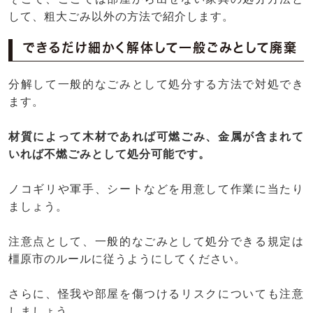
して、粗大ごみ以外の方法で紹介します。
できるだけ細かく解体して一般ごみとして廃棄
分解して一般的なごみとして処分する方法で対処でき
ます。
材質によって木材であれば可燃ごみ、金属が含まれて
いれば不燃ごみとして処分可能です。
ノコギリや軍手、シートなどを用意して作業に当たり
ましょう。
注意点として、一般的なごみとして処分できる規定は
橿原市のルールに従うようにしてください。
さらに、怪我や部屋を傷つけるリスクについても注意
しましょう。