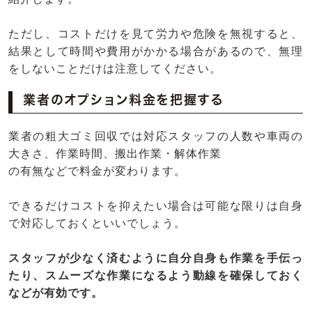
ただし、コストだけを見て労力や危険を無視すると、
結果として時間や費用がかかる場合があるので、無理
をしないことだけは注意してください。
業者のオプション料金を把握する
業者の粗大ゴミ回収では対応スタッフの人数や車両の
大きさ、作業時間、搬出作業・解体作業
の有無などで料金が変わります。
できるだけコストを抑えたい場合は可能な限りは自身
で対応しておくといいでしょう。
スタッフが少なく済むように自分自身も作業を手伝っ
たり、スムーズな作業になるよう動線を確保しておく
などが有効です。