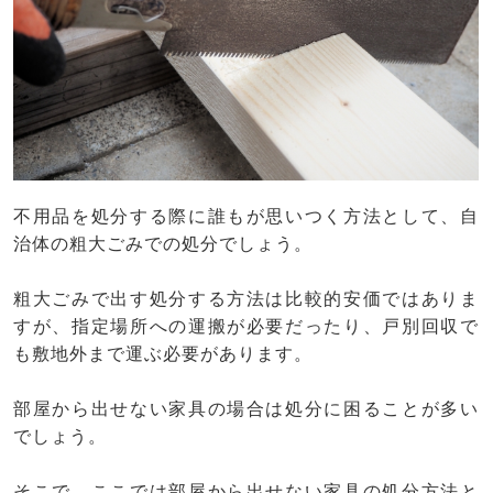
不用品を処分する際に誰もが思いつく方法として、自
治体の粗大ごみでの処分でしょう。
粗大ごみで出す処分する方法は比較的安価ではありま
すが、指定場所への運搬が必要だったり、戸別回収で
も敷地外まで運ぶ必要があります。
部屋から出せない家具の場合は処分に困ることが多い
でしょう。
そこで、ここでは部屋から出せない家具の処分方法と